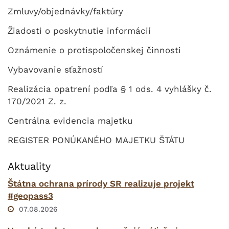
Zmluvy/objednávky/faktúry
Žiadosti o poskytnutie informácií
Oznámenie o protispoločenskej činnosti
Vybavovanie sťažností
Realizácia opatrení podľa § 1 ods. 4 vyhlášky č.
170/2021 Z. z.
Centrálna evidencia majetku
REGISTER PONÚKANÉHO MAJETKU ŠTÁTU
Aktuality
Štátna ochrana prírody SR realizuje projekt
#geopass3
07.08.2026