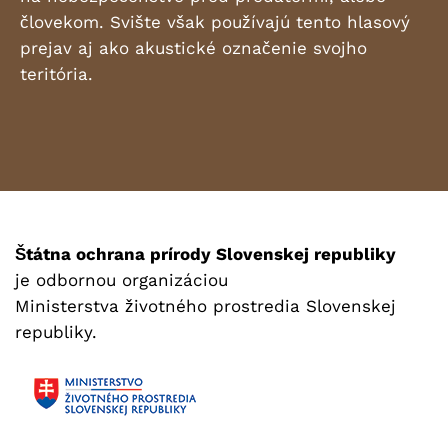
človekom. Svište však používajú tento hlasový
prejav aj ako akustické označenie svojho
teritória.
Štátna ochrana prírody Slovenskej republiky
je odbornou organizáciou
Ministerstva životného prostredia Slovenskej
republiky.