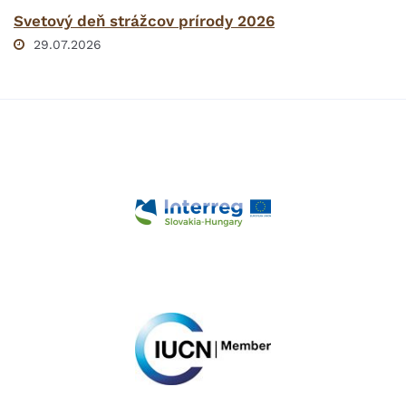
Svetový deň strážcov prírody 2026
29.07.2026