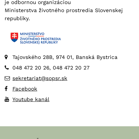
je odbornou organizáciou
Ministerstva životného prostredia Slovenskej
republiky.
Tajovského 28B, 974 01, Banská Bystrica
048 472 20 26, 048 472 20 27
sekretariat@sopsr.sk
Facebook
Youtube kanál