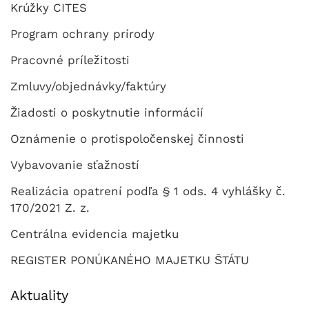
Krúžky CITES
Program ochrany prírody
Pracovné príležitosti
Zmluvy/objednávky/faktúry
Žiadosti o poskytnutie informácií
Oznámenie o protispoločenskej činnosti
Vybavovanie sťažností
Realizácia opatrení podľa § 1 ods. 4 vyhlášky č.
170/2021 Z. z.
Centrálna evidencia majetku
REGISTER PONÚKANÉHO MAJETKU ŠTÁTU
Aktuality