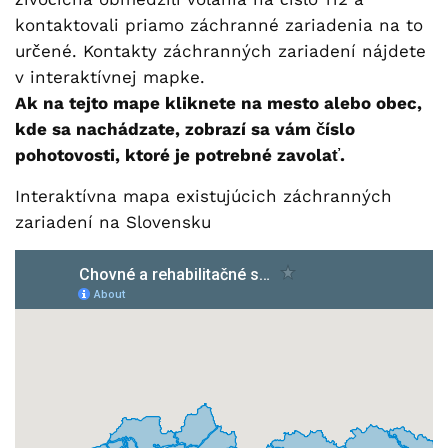
kontaktovali priamo záchranné zariadenia na to
určené. Kontakty záchranných zariadení nájdete
v interaktívnej mapke.
Ak na tejto mape kliknete na mesto alebo obec,
kde sa nachádzate, zobrazí sa vám číslo
pohotovosti, ktoré je potrebné zavolať.
Interaktívna mapa existujúcich záchranných
zariadení na Slovensku