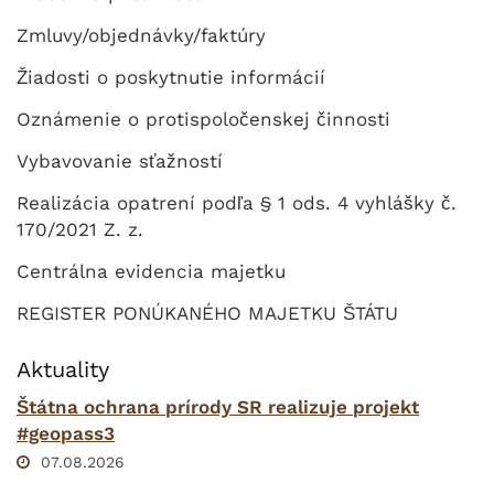
Zmluvy/objednávky/faktúry
Žiadosti o poskytnutie informácií
Oznámenie o protispoločenskej činnosti
Vybavovanie sťažností
Realizácia opatrení podľa § 1 ods. 4 vyhlášky č.
170/2021 Z. z.
Centrálna evidencia majetku
REGISTER PONÚKANÉHO MAJETKU ŠTÁTU
Aktuality
Štátna ochrana prírody SR realizuje projekt
#geopass3
07.08.2026