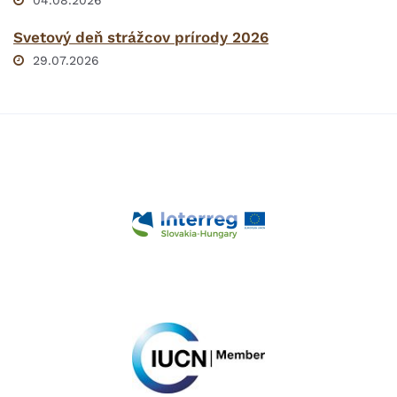
04.08.2026
Svetový deň strážcov prírody 2026
29.07.2026