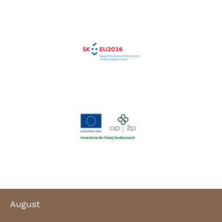
August