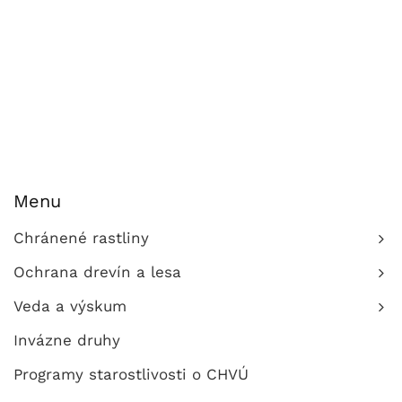
Menu
Chránené rastliny
Ochrana drevín a lesa
Veda a výskum
Invázne druhy
Programy starostlivosti o CHVÚ