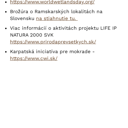
https://www.worldwetlandsday.org/
Brožúra o Ramskarských lokalitách na
Slovensku
na stiahnutie tu.
Viac informácií o aktivitách projektu LIFE IP
NATURA 2000 SVK
https://www.prirodaprevsetkych.sk/
Karpatská iniciatíva pre mokrade -
https://www.cwi.sk/