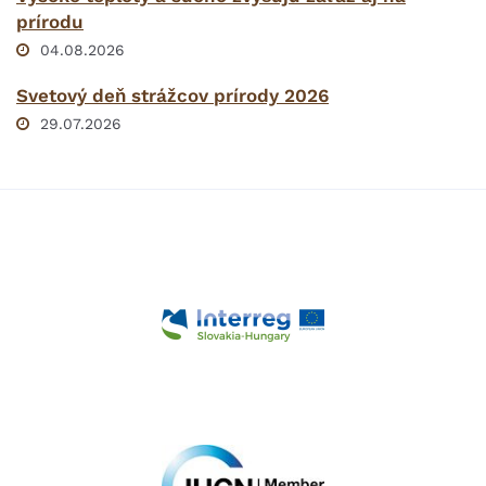
prírodu
04.08.2026
Svetový deň strážcov prírody 2026
29.07.2026