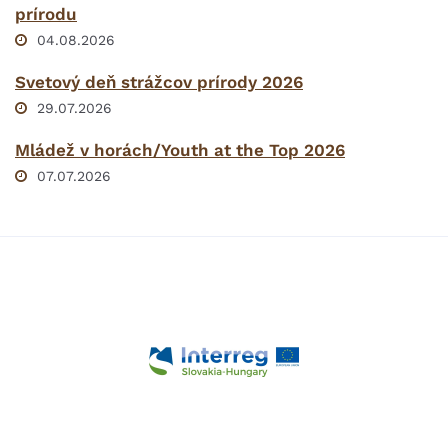
prírodu
04.08.2026
Svetový deň strážcov prírody 2026
29.07.2026
Mládež v horách/Youth at the Top 2026
07.07.2026