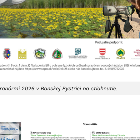
ranármi 2026 v Banskej Bystrici na stiahnutie.