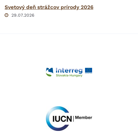
Svetový deň strážcov prírody 2026
29.07.2026