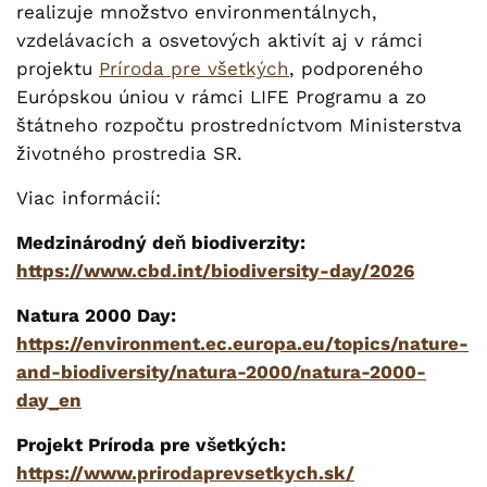
realizuje množstvo environmentálnych,
vzdelávacích a osvetových aktivít aj v rámci
projektu
Príroda pre všetkých
, podporeného
Európskou úniou v rámci LIFE Programu a zo
štátneho rozpočtu prostredníctvom Ministerstva
životného prostredia SR.
Viac informácií:
Medzinárodný deň biodiverzity:
https://www.cbd.int/biodiversity-day/2026
Natura 2000 Day:
https://environment.ec.europa.eu/topics/nature-
and-biodiversity/natura-2000/natura-2000-
day_en
Projekt Príroda pre všetkých:
https://www.prirodaprevsetkych.sk/