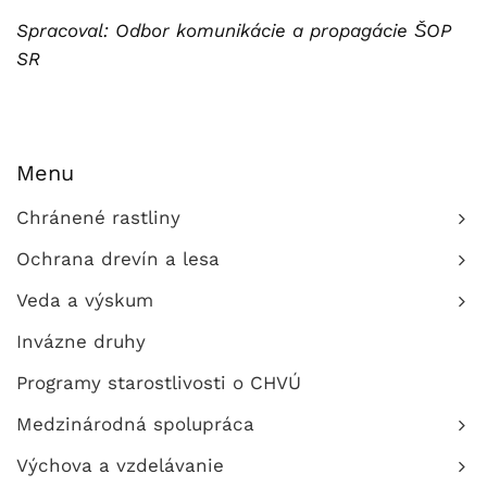
Spracoval: Odbor komunikácie a propagácie ŠOP
SR
Menu
Chránené rastliny
Ochrana drevín a lesa
Veda a výskum
Invázne druhy
Programy starostlivosti o CHVÚ
Medzinárodná spolupráca
Výchova a vzdelávanie