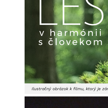
Ilustračný obrázok k filmu, ktorý je 