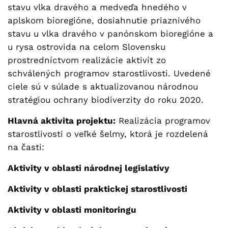
stavu vlka dravého a medveďa hnedého v
aplskom bioregióne, dosiahnutie priaznivého
stavu u vlka dravého v panónskom bioregióne a
u rysa ostrovida na celom Slovensku
prostredníctvom realizácie aktivít zo
schválených programov starostlivosti. Uvedené
ciele sú v súlade s aktualizovanou národnou
stratégiou ochrany biodiverzity do roku 2020.
Hlavná aktivita projektu:
Realizácia programov
starostlivosti o veľké šelmy, ktorá je rozdelená
na časti:
Aktivity v oblasti národnej legislatívy
Aktivity v oblasti praktickej starostlivosti
Aktivity v oblasti monitoringu