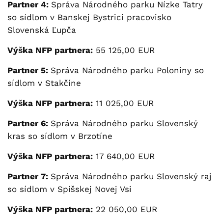
Partner 4:
Správa Národného parku Nízke Tatry
so sídlom v Banskej Bystrici pracovisko
Slovenská Ľupča
Výška NFP partnera:
55 125,00 EUR
Partner 5:
Správa Národného parku Poloniny so
sídlom v Stakčíne
Výška NFP partnera:
11 025,00 EUR
Partner 6:
Správa Národného parku Slovenský
kras so sídlom v Brzotíne
Výška NFP partnera:
17 640,00 EUR
Partner 7:
Správa Národného parku Slovenský raj
so sídlom v Spišskej Novej Vsi
Výška NFP partnera:
22 050,00 EUR