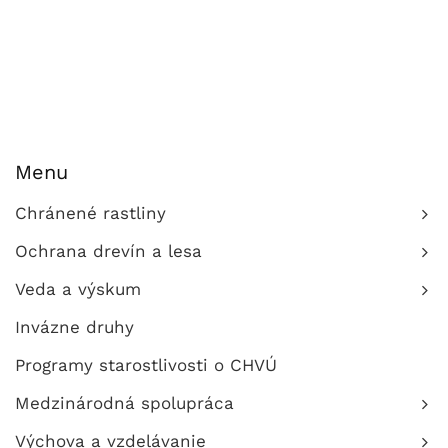
Menu
Chránené rastliny
Ochrana drevín a lesa
Veda a výskum
Invázne druhy
Programy starostlivosti o CHVÚ
Medzinárodná spolupráca
Výchova a vzdelávanie