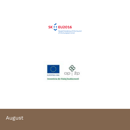
August